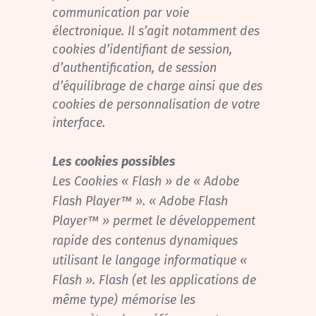
communication par voie
électronique. Il s’agit notamment des
cookies d’identifiant de session,
d’authentification, de session
d’équilibrage de charge ainsi que des
cookies de personnalisation de votre
interface.
Les cookies possibles
Les Cookies « Flash » de « Adobe
Flash Player™ ».
« Adobe Flash
Player™ » permet le développement
rapide des contenus dynamiques
utilisant le langage informatique «
Flash ». Flash (et les applications de
même type) mémorise les