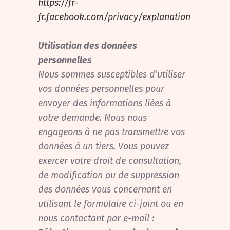
https://fr-
fr.facebook.com/privacy/explanation
Utilisation des données
personnelles
Nous sommes susceptibles d’utiliser
vos données personnelles pour
envoyer des informations liées à
votre demande. Nous nous
engageons à ne pas transmettre vos
données à un tiers. Vous pouvez
exercer votre droit de consultation,
de modification ou de suppression
des données vous concernant en
utilisant le formulaire ci-joint ou en
nous contactant par e-mail :