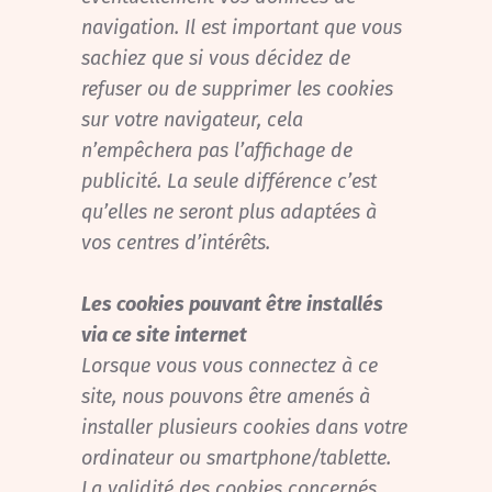
navigation. Il est important que vous
sachiez que si vous décidez de
refuser ou de supprimer les cookies
sur votre navigateur, cela
n’empêchera pas l’affichage de
publicité. La seule différence c’est
qu’elles ne seront plus adaptées à
vos centres d’intérêts.
Les cookies pouvant être installés
via ce site internet
Lorsque vous vous connectez à ce
site, nous pouvons être amenés à
installer plusieurs cookies dans votre
ordinateur ou smartphone/tablette.
La validité des cookies concernés