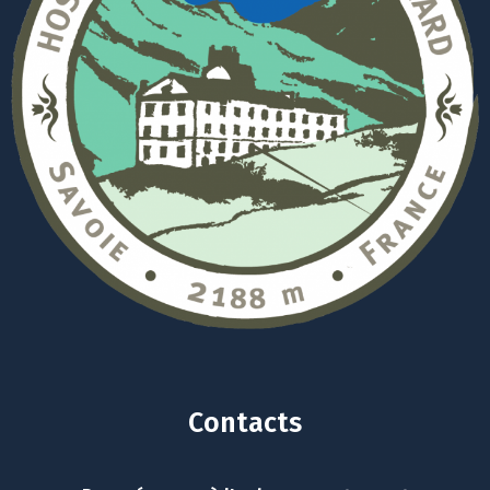
Contacts