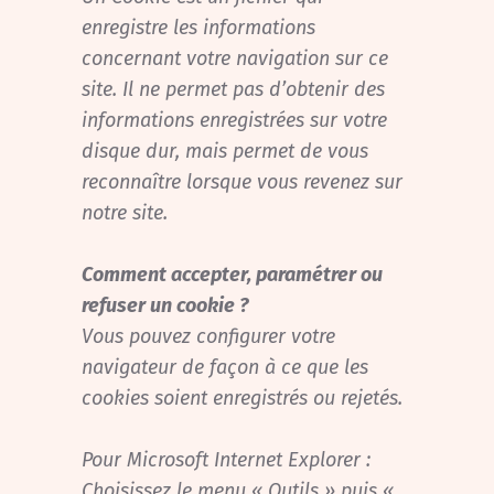
enregistre les informations
concernant votre navigation sur ce
site. Il ne permet pas d’obtenir des
informations enregistrées sur votre
disque dur, mais permet de vous
reconnaître lorsque vous revenez sur
notre site.
Comment accepter, paramétrer ou
refuser un cookie ?
Vous pouvez configurer votre
navigateur de façon à ce que les
cookies soient enregistrés ou rejetés.
Pour Microsoft Internet Explorer :
Choisissez le menu « Outils » puis «