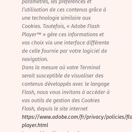
paramètres, les préférences et
l’utilisation de ces contenus grâce à
une technologie similaire aux
Cookies. Toutefois, « Adobe Flash
Player™ » gère ces informations et
vos choix via une interface différente
de celle fournie par votre logiciel de
navigation.
Dans la mesure où votre Terminal
serait susceptible de visualiser des
contenus développés avec le langage
Flash, nous vous invitons à accéder à
vos outils de gestion des Cookies
Flash, depuis le site internet
https://www.adobe.com/fr/privacy/policies/fl
player.html