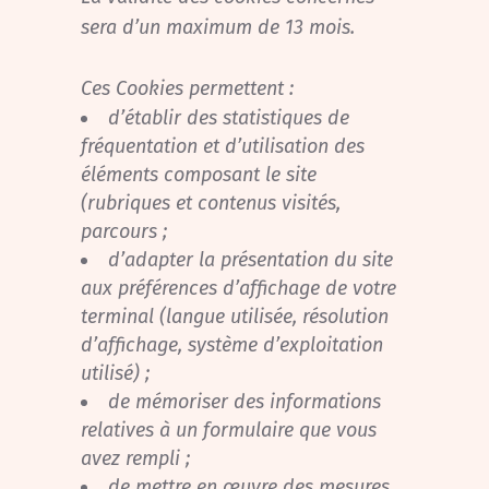
sera d’un maximum de 13 mois.
Ces Cookies permettent :
d’établir des statistiques de
fréquentation et d’utilisation des
éléments composant le site
(rubriques et contenus visités,
parcours ;
d’adapter la présentation du site
aux préférences d’affichage de votre
terminal (langue utilisée, résolution
d’affichage, système d’exploitation
utilisé) ;
de mémoriser des informations
relatives à un formulaire que vous
avez rempli ;
de mettre en œuvre des mesures