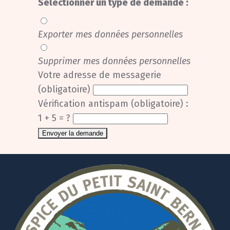
Sélectionner un type de demande :
Exporter mes données personnelles
Supprimer mes données personnelles
Votre adresse de messagerie
(obligatoire)
Vérification antispam (obligatoire) :
1 + 5 = ?