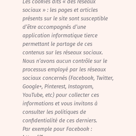
Les cookies dits « des réseaux
sociaux » : l
es pages et articles
présents sur le site sont susceptible
d’être accompagnés d’une
application informatique tierce
permettant le partage de ces
contenus sur les réseaux sociaux.
Nous n’avons aucun contrôle sur le
processus employé par les réseaux
sociaux concernés (Facebook, Twitter,
Google+, Pinterest, Instagram,
YouTube, etc) pour collecter ces
informations et vous invitons à
consulter les politiques de
confidentialité de ces derniers.
Par exemple pour Facebook :