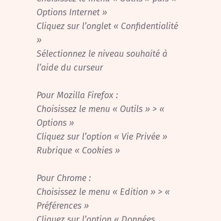
Options Internet »
Cliquez sur l’onglet « Confidentialité
»
Sélectionnez le niveau souhaité à
l’aide du curseur
Pour Mozilla Firefox :
Choisissez le menu « Outils » > «
Options »
Cliquez sur l’option « Vie Privée »
Rubrique « Cookies »
Pour Chrome :
Choisissez le menu « Edition » > «
Préférences »
Cliquez sur l’option « Données