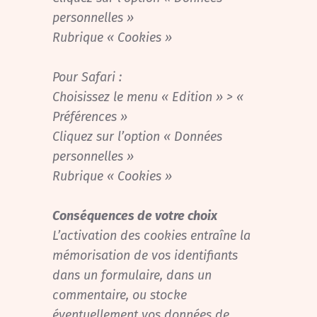
personnelles »
Rubrique « Cookies »
Pour Safari :
Choisissez le menu « Edition » > «
Préférences »
Cliquez sur l’option « Données
personnelles »
Rubrique « Cookies »
Conséquences de votre choix
L’activation des cookies entraîne la
mémorisation de vos identifiants
dans un formulaire, dans un
commentaire, ou stocke
éventuellement vos données de