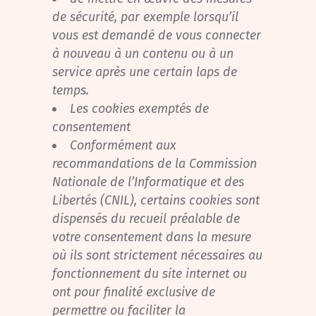
de sécurité, par exemple lorsqu’il
vous est demandé de vous connecter
à nouveau à un contenu ou à un
service après une certain laps de
temps.
Les cookies exemptés de
consentement
Conformément aux
recommandations de la Commission
Nationale de l’Informatique et des
Libertés (CNIL), certains cookies sont
dispensés du recueil préalable de
votre consentement dans la mesure
où ils sont strictement nécessaires au
fonctionnement du site internet ou
ont pour finalité exclusive de
permettre ou faciliter la