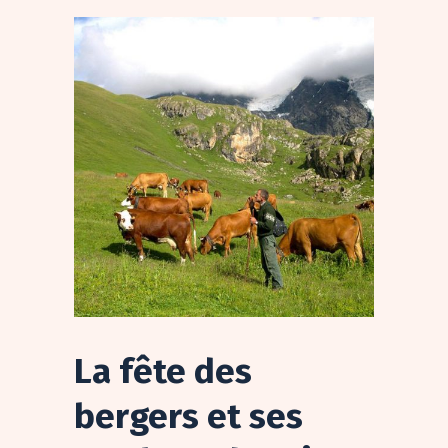
La fête des
bergers et ses