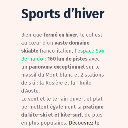
Sports d’hiver
Bien que
fermé en hiver
, le col est
au cœur d’un
vaste domaine
skiable
franco-italien,
l’espace San
Bernardo
:
160 km de pistes
avec
un
panorama exceptionnel
sur le
massif du Mont-blanc et 2 stations
de ski : la Rosière et la Thuile
d’Aoste.
Le vent et le terrain ouvert et plat
permettent également la
pratique
du kite-ski et et kite-surf
, de plus
en plus populaires.
Découvrez le