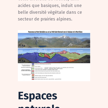
acides que basiques, induit une
belle diversité végétale dans ce
secteur de prairies alpines.
Espaces