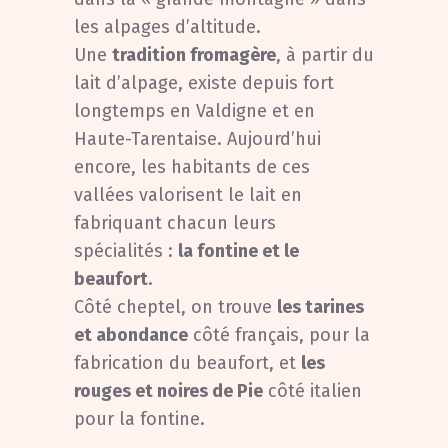
les alpages d’altitude.
Une
tradition fromagère
, à partir du
lait d’alpage, existe depuis fort
longtemps en Valdigne et en
Haute-Tarentaise. Aujourd’hui
encore, les habitants de ces
vallées valorisent le lait en
fabriquant chacun leurs
spécialités :
la fontine et le
beaufort
.
Côté cheptel, on trouve
les tarines
et abondance
côté français, pour la
fabrication du beaufort, et
les
rouges et noires de Pie
côté italien
pour la fontine.