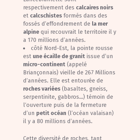
respectivement des
calcaires noirs
et
calcschistes
formés dans des
fossés d’effondrement de
la mer
alpine
qui recouvrait le territoire il y
a 170 millions d’années.
côté Nord-Est, la pointe rousse
est
une écaille de granit
issue d’un
micro-continent
(appelé
Briançonnais) vieille de 267 Millions
d’années. Elle est entourée de
roches variées
(basaltes, gneiss,
serpentinite, gabbros…) témoin de
l‘ouverture puis de la fermeture
d’un
petit océan
(l’océan valaisan)
il y a 80 millions d’années.
Cette diversité de roches, tant