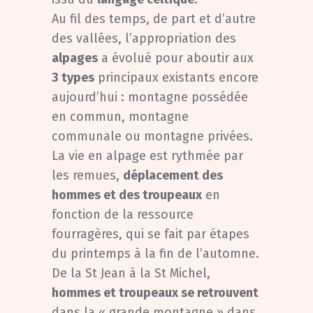
Au fil des temps, de part et d’autre
des vallées, l’appropriation des
alpages
a évolué pour aboutir aux
3 types
principaux existants encore
aujourd’hui : montagne possédée
en commun, montagne
communale ou montagne privées.
La vie en alpage est rythmée par
les remues,
déplacement des
hommes et des troupeaux
en
fonction de la ressource
fourragères, qui se fait par étapes
du printemps à la fin de l’automne.
De la St Jean à la St Michel,
hommes et troupeaux se retrouvent
dans la « grande montagne » dans