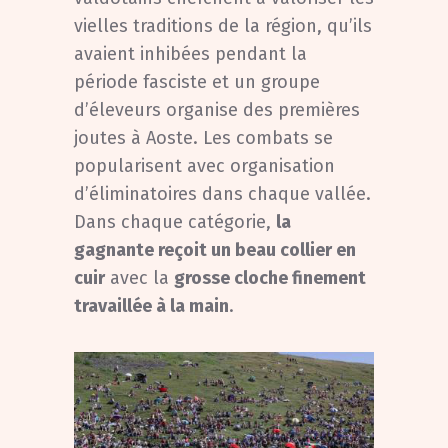
vielles traditions de la région, qu’ils
avaient inhibées pendant la
période fasciste et un groupe
d’éleveurs organise des premières
joutes à Aoste. Les combats se
popularisent avec organisation
d’éliminatoires dans chaque vallée.
Dans chaque catégorie,
la
gagnante reçoit un beau collier en
cuir
avec la
grosse cloche finement
travaillée à la main
.