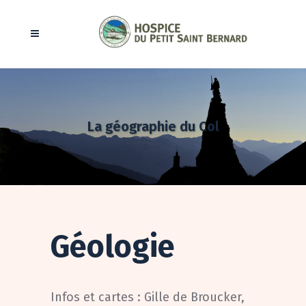
La géographie du Col
Géologie
Infos et cartes : Gille de Broucker,