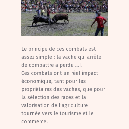
Le principe de ces combats est
assez simple : la vache qui arrête
de combattre a perdu … !
Ces combats ont un réel impact
économique, tant pour les
propriétaires des vaches, que pour
la sélection des races et la
valorisation de l’agriculture
tournée vers le tourisme et le
commerce.