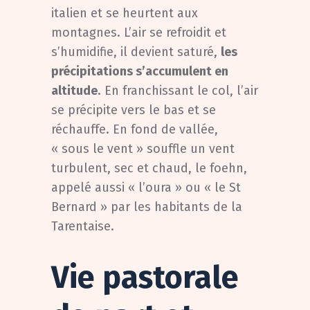
italien et se heurtent aux
montagnes. L’air se refroidit et
s’humidifie, il devient saturé,
les
précipitations s’accumulent en
altitude
. En franchissant le col, l’air
se précipite vers le bas et se
réchauffe. En fond de vallée,
« sous le vent » souffle un vent
turbulent, sec et chaud, le foehn,
appelé aussi « l’oura » ou « le St
Bernard » par les habitants de la
Tarentaise.
Vie pastorale