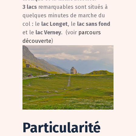
3 lacs
remarquables sont situés à
quelques minutes de marche du
col : le
lac Longet
, le
lac sans fond
et le
lac Verney
. (voir
parcours
découverte
)
Particularité