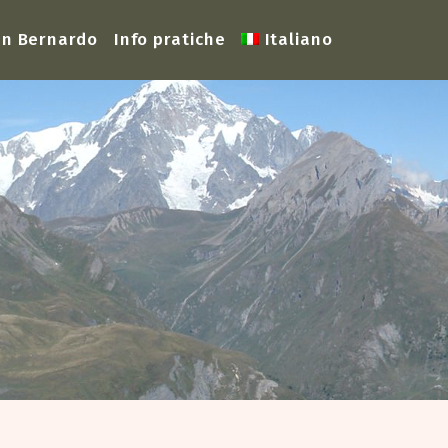
San Bernardo
Info pratiche
Italiano