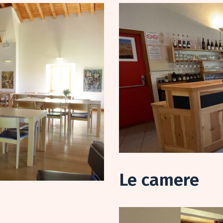
Le camere