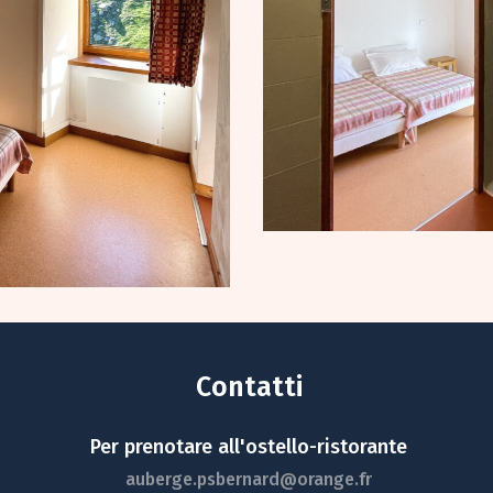
Contatti
Per prenotare all'ostello-ristorante
auberge.psbernard@orange.fr