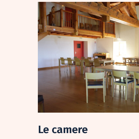
Le camere