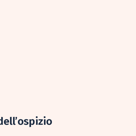
dell’ospizio