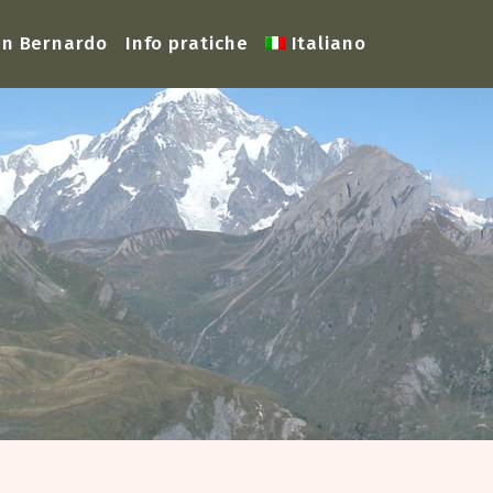
San Bernardo
Info pratiche
Italiano