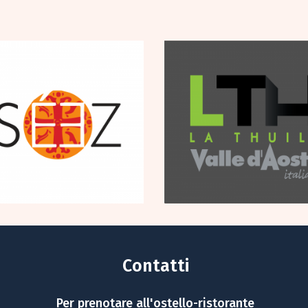
Contatti
Per prenotare all'ostello-ristorante