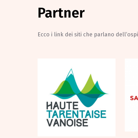
Partner
Ecco i link dei siti che parlano dell’ospi